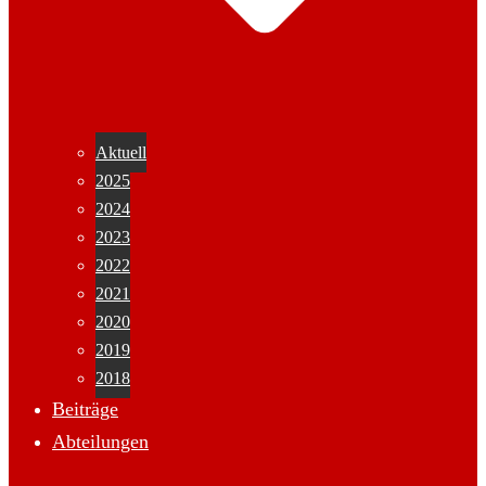
Aktuell
2025
2024
2023
2022
2021
2020
2019
2018
Beiträge
Abteilungen