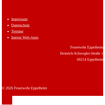
Impressum
Datenschutz
Termine
Interne Web-Apps
Feuerwehr Eppelheim
Heinrich-Schwegler-Straße 1
69214 Eppelheim
© 2026 Feuerwehr Eppelheim