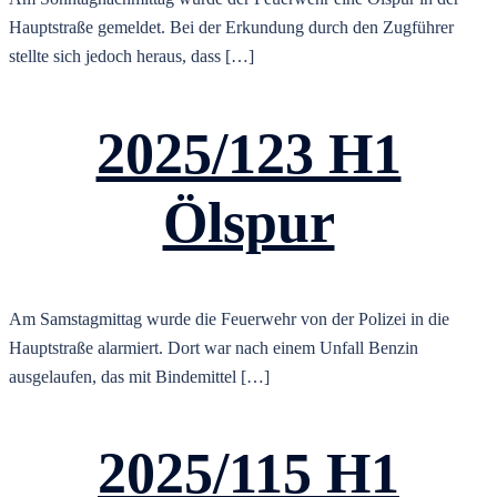
Hauptstraße gemeldet. Bei der Erkundung durch den Zugführer
stellte sich jedoch heraus, dass […]
2025/123 H1
Ölspur
Am Samstagmittag wurde die Feuerwehr von der Polizei in die
Hauptstraße alarmiert. Dort war nach einem Unfall Benzin
ausgelaufen, das mit Bindemittel […]
2025/115 H1