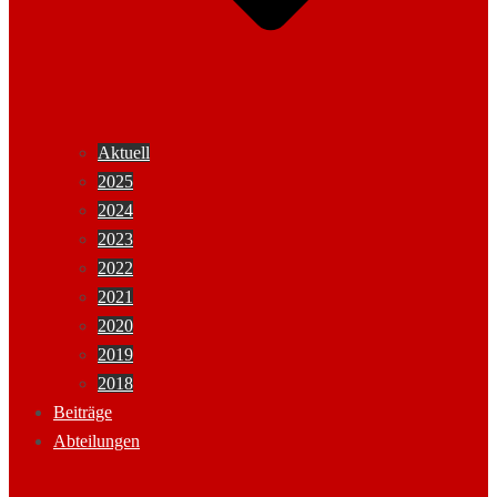
Aktuell
2025
2024
2023
2022
2021
2020
2019
2018
Beiträge
Abteilungen