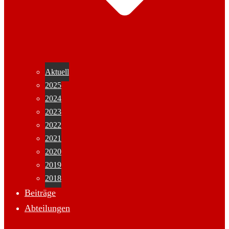
Aktuell
2025
2024
2023
2022
2021
2020
2019
2018
Beiträge
Abteilungen