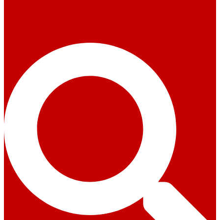
Suche