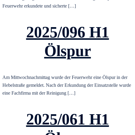
Feuerwehr erkundete und sicherte […]
2025/096 H1
Ölspur
Am Mittwochnachmittag wurde der Feuerwehr eine Ölspur in der
Hebelstraße gemeldet. Nach der Erkundung der Einsatzstelle wurde
eine Fachfirma mit der Reinigung […]
2025/061 H1