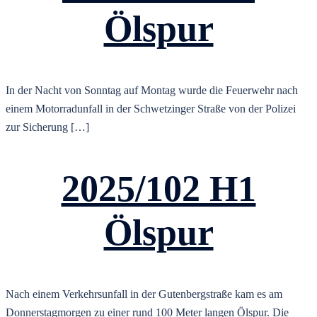
Ölspur
In der Nacht von Sonntag auf Montag wurde die Feuerwehr nach
einem Motorradunfall in der Schwetzinger Straße von der Polizei
zur Sicherung […]
2025/102 H1
Ölspur
Nach einem Verkehrsunfall in der Gutenbergstraße kam es am
Donnerstagmorgen zu einer rund 100 Meter langen Ölspur. Die