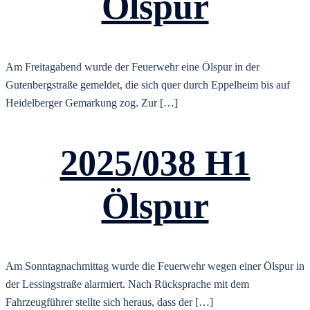
Ölspur
Am Freitagabend wurde der Feuerwehr eine Ölspur in der
Gutenbergstraße gemeldet, die sich quer durch Eppelheim bis auf
Heidelberger Gemarkung zog. Zur […]
2025/038 H1
Ölspur
Am Sonntagnachmittag wurde die Feuerwehr wegen einer Ölspur in
der Lessingstraße alarmiert. Nach Rücksprache mit dem
Fahrzeugführer stellte sich heraus, dass der […]