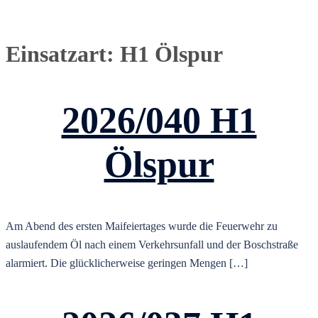
Einsatzart:
H1 Ölspur
2026/040 H1
Ölspur
Am Abend des ersten Maifeiertages wurde die Feuerwehr zu
auslaufendem Öl nach einem Verkehrsunfall und der Boschstraße
alarmiert. Die glücklicherweise geringen Mengen […]