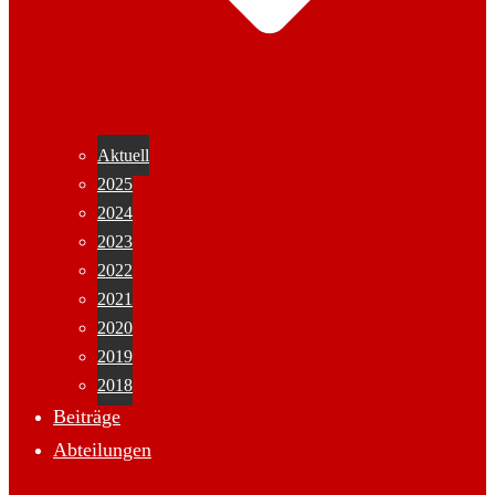
Aktuell
2025
2024
2023
2022
2021
2020
2019
2018
Beiträge
Abteilungen