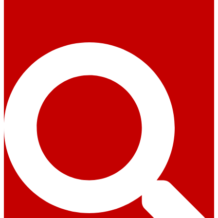
Suche