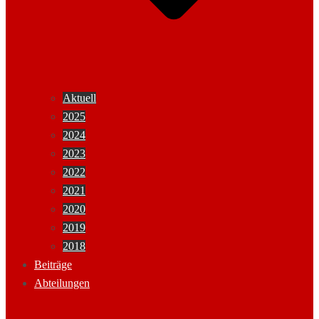
Aktuell
2025
2024
2023
2022
2021
2020
2019
2018
Beiträge
Abteilungen