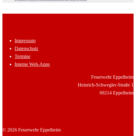
Impressum
Datenschutz
Termine
Interne Web-Apps
Feuerwehr Eppelheim
Heinrich-Schwegler-Straße 1
69214 Eppelheim
© 2026 Feuerwehr Eppelheim