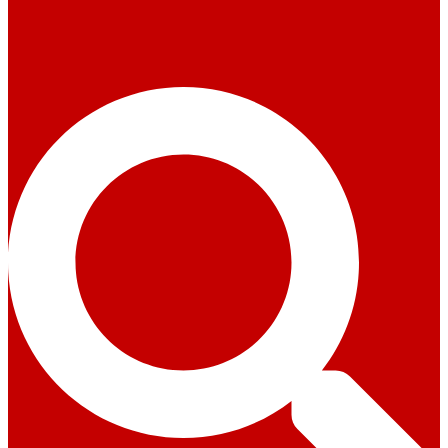
Suche