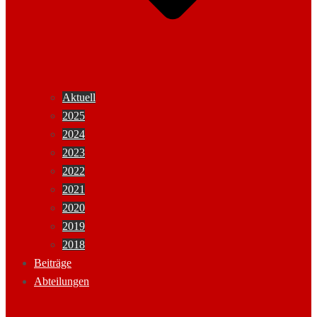
Aktuell
2025
2024
2023
2022
2021
2020
2019
2018
Beiträge
Abteilungen