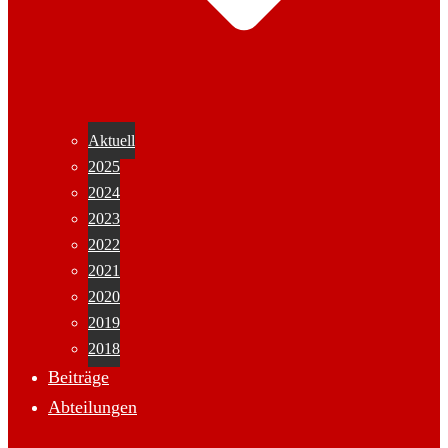
Aktuell
2025
2024
2023
2022
2021
2020
2019
2018
Beiträge
Abteilungen