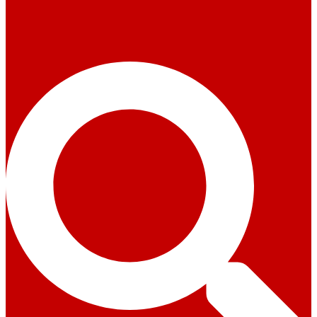
Suche