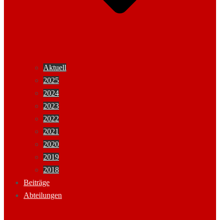
Aktuell
2025
2024
2023
2022
2021
2020
2019
2018
Beiträge
Abteilungen