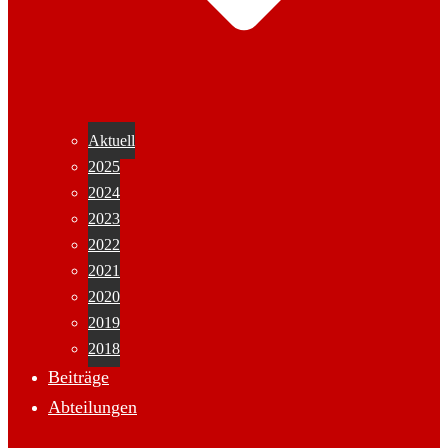
Aktuell
2025
2024
2023
2022
2021
2020
2019
2018
Beiträge
Abteilungen