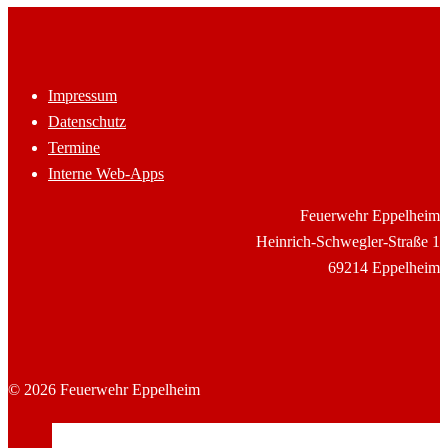
Impressum
Datenschutz
Termine
Interne Web-Apps
Feuerwehr Eppelheim
Heinrich-Schwegler-Straße 1
69214 Eppelheim
© 2026 Feuerwehr Eppelheim