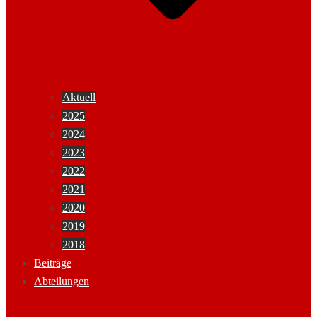
Aktuell
2025
2024
2023
2022
2021
2020
2019
2018
Beiträge
Abteilungen