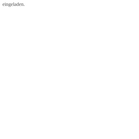
eingeladen.