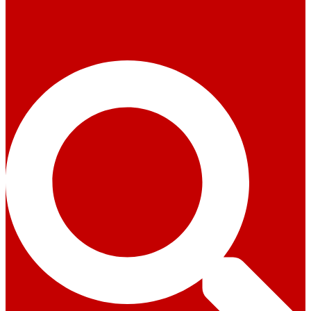
Suche