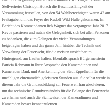
Stellvertreter Christoph Horsch die Beschlussfähigkeit der
Versammlung feststellen, von den 54 Wahlberechtigten waren 42 am
Freitagabend in das Foyer der Rudolf-Wild-Halle gekommen. Im
Bericht des Kommandanten ließ Wagner das vergangene Jahr 2017
Revue passieren und nutzte die Gelegenheit, sich bei allen Personen
zu bedanken, die zum Gelingen der vielen Veranstaltungen
beigetragen haben und das ganze Jahr hinüber die Technik und
Verwaltung der Feuerwehr, für die meisten unsichtbar im
Hintergrund, am Laufen halten. Ebenfalls sprach Bürgermeisterin
Patricia Rebmann in Ihrer Ansprache den Kameradinnen und
Kameraden Dank und Anerkennung der Stadt Eppelheim für die
unzähligen ehrenamtlich geleisteten Stunden aus. Sie selbst werde in
diesem Jahr die Grundausbildung zur Feuerwehrfrau absolvieren,
um das technische Grundverständnis für die Belange der Feuerwehr
zu erhalten und auch die Sichtweisen der Kameradinnen und
Kameraden besser kennenzulernen.