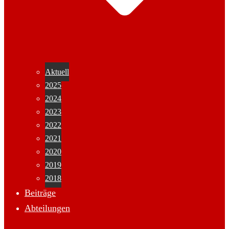
Aktuell
2025
2024
2023
2022
2021
2020
2019
2018
Beiträge
Abteilungen