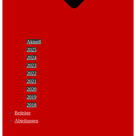
Aktuell
2025
2024
2023
2022
2021
2020
2019
2018
Beiträge
Abteilungen