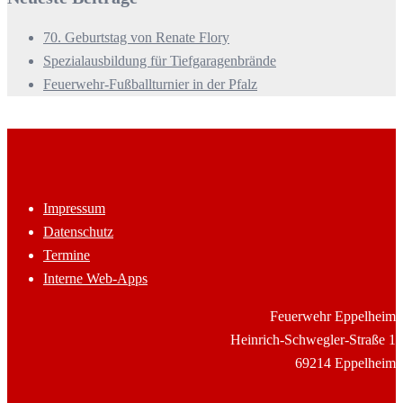
70. Geburtstag von Renate Flory
Spezialausbildung für Tiefgaragenbrände
Feuerwehr-Fußballturnier in der Pfalz
Impressum
Datenschutz
Termine
Interne Web-Apps
Feuerwehr Eppelheim
Heinrich-Schwegler-Straße 1
69214 Eppelheim