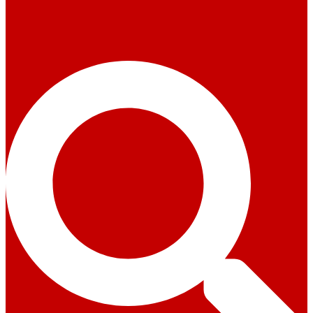
Suche