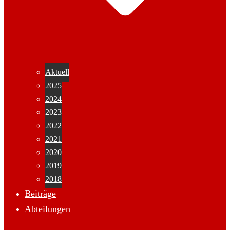
Aktuell
2025
2024
2023
2022
2021
2020
2019
2018
Beiträge
Abteilungen