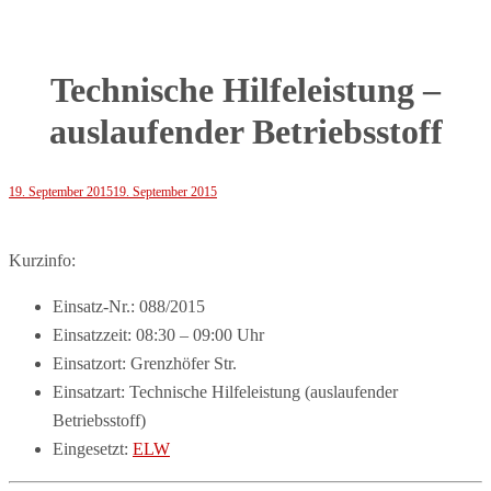
Technische Hilfeleistung –
auslaufender Betriebsstoff
19. September 2015
19. September 2015
Kurzinfo:
Einsatz-Nr.: 088/2015
Einsatzzeit: 08:30 – 09:00 Uhr
Einsatzort: Grenzhöfer Str.
Einsatzart: Technische Hilfeleistung (auslaufender
Betriebsstoff)
Eingesetzt:
ELW